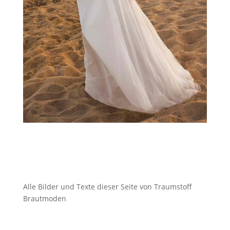
Alle Bilder und Texte dieser Seite von Traumstoff
Brautmoden