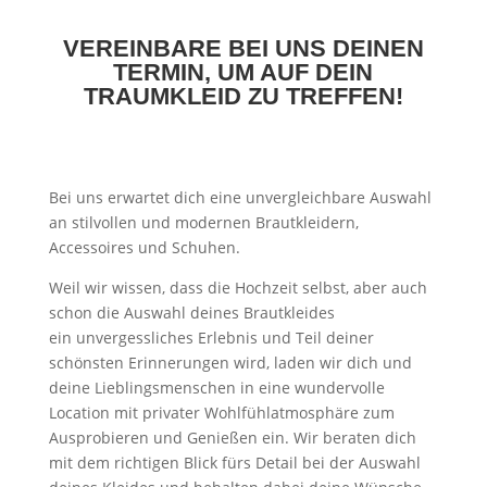
VEREINBARE BEI UNS DEINEN
TERMIN, UM AUF DEIN
TRAUMKLEID ZU TREFFEN!
Bei uns erwartet dich eine unvergleichbare Auswahl
an stilvollen und modernen Brautkleidern,
Accessoires und Schuhen.
Weil wir wissen, dass die Hochzeit selbst, aber auch
schon die Auswahl deines Brautkleides
ein unvergessliches Erlebnis und Teil deiner
schönsten Erinnerungen wird, laden wir dich und
deine Lieblingsmenschen in eine wundervolle
Location mit privater Wohlfühlatmosphäre zum
Ausprobieren und Genießen ein. Wir beraten dich
mit dem richtigen Blick fürs Detail bei der Auswahl