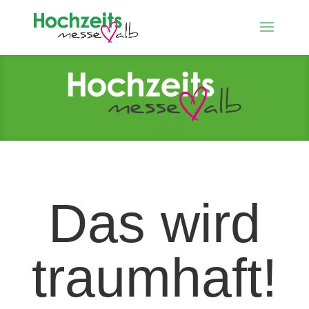
Das wird
traumhaft!