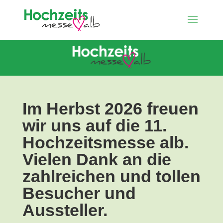
Im Herbst 2026
freuen
wir uns auf die 11.
Hochzeitsmesse alb.
Vielen Dank an die
zahlreichen und tollen
Besucher und
Aussteller.