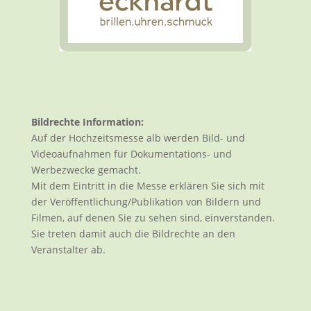
Bildrechte Information:
Auf der Hochzeitsmesse alb werden Bild- und
Videoaufnahmen für Dokumentations- und
Werbezwecke gemacht.
Mit dem Eintritt in die Messe erklären Sie sich mit
der Veröffentlichung/Publikation von Bildern und
Filmen, auf denen Sie zu sehen sind, einverstanden.
Sie treten damit auch die Bildrechte an den
Veranstalter ab.