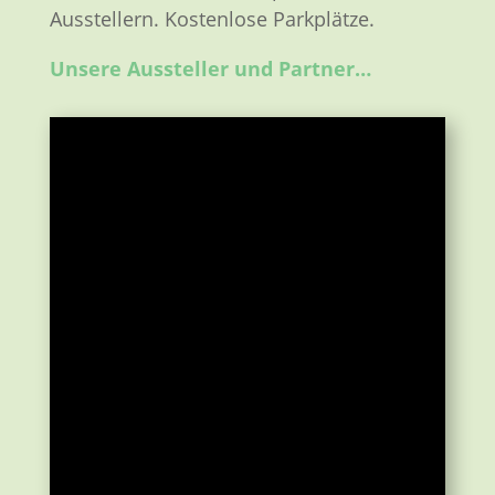
Ausstellern. Kostenlose Parkplätze.
Unsere Aussteller und Partner…