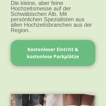
Die kleine, aber feine
Hochzeitsmesse auf der
Schwäbischen Alb. Mit
persönlichen Spezialisten aus
allen Hochzeitsbranchen aus der
Region.
Kostenloser Eintritt &
kostenlose Parkplätze