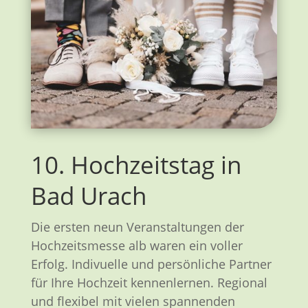
10. Hochzeitstag in
Bad Urach
Die ersten neun Veranstaltungen der
Hochzeitsmesse alb waren ein voller
Erfolg. Indivuelle und persönliche Partner
für Ihre Hochzeit kennenlernen. Regional
und flexibel mit vielen spannenden